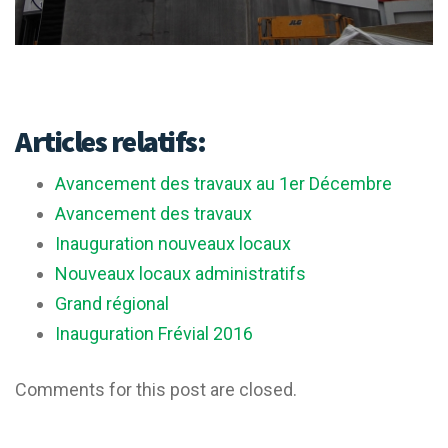
Articles relatifs:
Avancement des travaux au 1er Décembre
Avancement des travaux
Inauguration nouveaux locaux
Nouveaux locaux administratifs
Grand régional
Inauguration Frévial 2016
Comments for this post are closed.