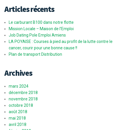
Articles récents
Le carburant B100 dans notre flotte
Mission Locale – Maison de l’Emploi
Job Dating Pole Emploi Amiens
LA POYAISE : Courses à pied au profit de la lutte contre le
cancer, courir pour une bonne cause !!
Plan de transport Distribution
Archives
mars 2024
décembre 2018
novembre 2018
octobre 2018
août 2018
mai 2018
avril 2018