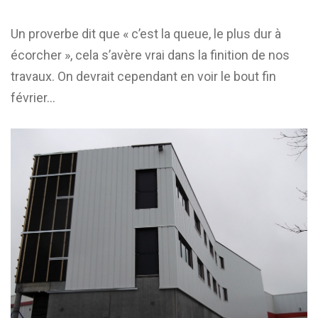
Un proverbe dit que « c’est la queue, le plus dur à
écorcher », cela s’avère vrai dans la finition de nos
travaux. On devrait cependant en voir le bout fin
février…