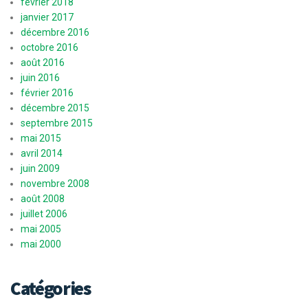
février 2018
janvier 2017
décembre 2016
octobre 2016
août 2016
juin 2016
février 2016
décembre 2015
septembre 2015
mai 2015
avril 2014
juin 2009
novembre 2008
août 2008
juillet 2006
mai 2005
mai 2000
Catégories