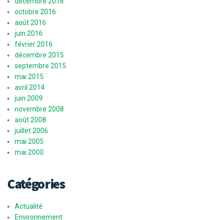
décembre 2016
octobre 2016
août 2016
juin 2016
février 2016
décembre 2015
septembre 2015
mai 2015
avril 2014
juin 2009
novembre 2008
août 2008
juillet 2006
mai 2005
mai 2000
Catégories
Actualité
Environnement