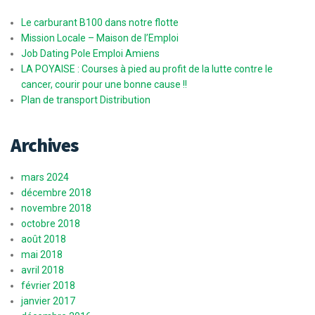
Le carburant B100 dans notre flotte
Mission Locale – Maison de l’Emploi
Job Dating Pole Emploi Amiens
LA POYAISE : Courses à pied au profit de la lutte contre le
cancer, courir pour une bonne cause !!
Plan de transport Distribution
Archives
mars 2024
décembre 2018
novembre 2018
octobre 2018
août 2018
mai 2018
avril 2018
février 2018
janvier 2017