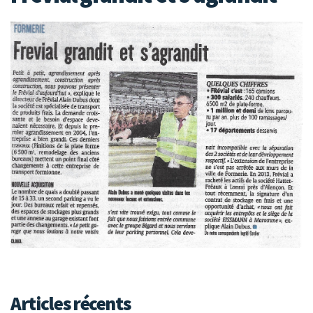
Articles récents