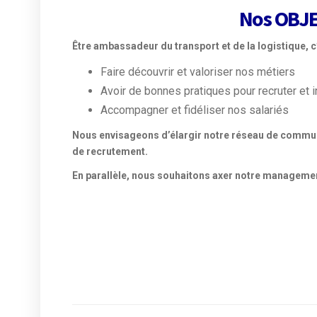
Nos OBJ
Être ambassadeur du transport et de la logistique, 
Faire découvrir et valoriser nos métiers
Avoir de bonnes pratiques pour recruter et i
Accompagner et fidéliser nos salariés
Nous envisageons d’élargir notre réseau de commun
de recrutement.
En parallèle, nous souhaitons axer notre management 