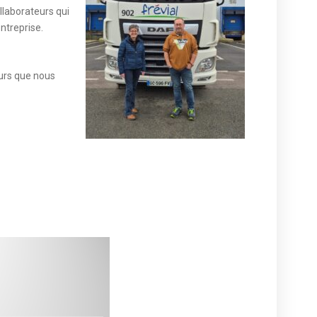
llaborateurs qui
ntreprise.
eurs que nous