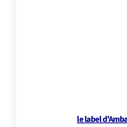
le label d’Amba