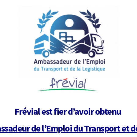
Frévial est fier d’avoir obtenu
ssadeur de l’Emploi du Transport et de