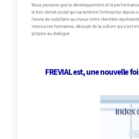
Nous pensons que le développement et la performance 
le bon climat social qui caractérise l’entreprise depuis
l’envie de satisfaire au mieux notre clientèle représent
ressources humaines, découle de la culture qui s’est im
propice au dialogue.
FREVIAL est, une nouvelle foi