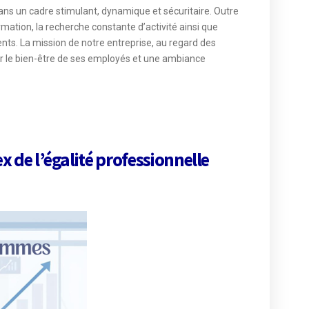
s un cadre stimulant, dynamique et sécuritaire. Outre
rmation, la recherche constante d’activité ainsi que
ents. La mission de notre entreprise, au regard des
œur le bien-être de ses employés et une ambiance
x de l’égalité professionnelle