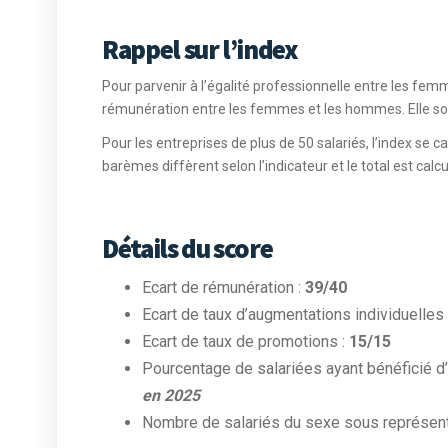
Rappel sur l’index
Pour parvenir à l’égalité professionnelle entre les fem
rémunération entre les femmes et les hommes. Elle sou
Pour les entreprises de plus de 50 salariés, l’index se c
barèmes diffèrent selon l’indicateur et le total est calcu
Détails du score
Ecart de rémunération :
39/40
Ecart de taux d’augmentations individuelles
Ecart de taux de promotions :
15/15
Pourcentage de salariées ayant bénéficié d’
en 2025
Nombre de salariés du sexe sous représent