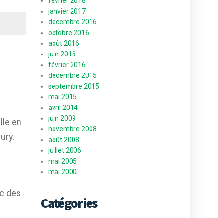
février 2018
janvier 2017
décembre 2016
octobre 2016
août 2016
juin 2016
février 2016
décembre 2015
septembre 2015
mai 2015
avril 2014
juin 2009
lle en
novembre 2008
ury.
août 2008
juillet 2006
mai 2005
mai 2000
ec des
Catégories