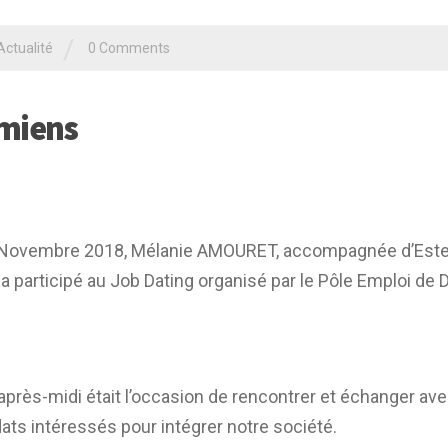
/
Actualité
0 Comments
Amiens
 Novembre 2018, Mélanie AMOURET, accompagnée d’Este
 a participé au Job Dating organisé par le Pôle Emploi de D
après-midi était l’occasion de rencontrer et échanger av
ats intéressés pour intégrer notre société.