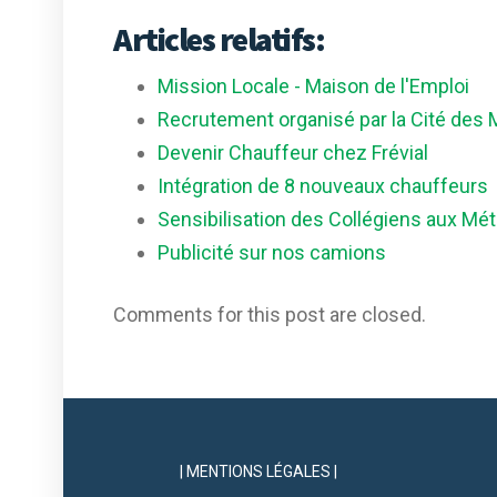
Articles relatifs:
Mission Locale - Maison de l'Emploi
Recrutement organisé par la Cité des 
Devenir Chauffeur chez Frévial
Intégration de 8 nouveaux chauffeurs
Sensibilisation des Collégiens aux Mét
Publicité sur nos camions
Comments for this post are closed.
| MENTIONS LÉGALES |