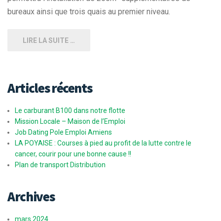
bureaux ainsi que trois quais au premier niveau.
LIRE LA SUITE …
Articles récents
Le carburant B100 dans notre flotte
Mission Locale – Maison de l’Emploi
Job Dating Pole Emploi Amiens
LA POYAISE : Courses à pied au profit de la lutte contre le
cancer, courir pour une bonne cause !!
Plan de transport Distribution
Archives
mars 2024