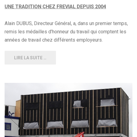
UNE TRADITION CHEZ FREVIAL DEPUIS 2004
Alain DUBUS, Directeur Général, a, dans un premier temps,
remis les médailles d’honneur du travail qui comptent les
années de travail chez différents employeurs.
LIRE LA SUITE …