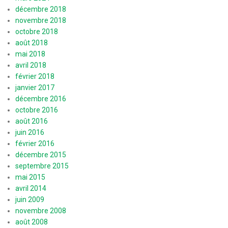
décembre 2018
novembre 2018
octobre 2018
août 2018
mai 2018
avril 2018
février 2018
janvier 2017
décembre 2016
octobre 2016
août 2016
juin 2016
février 2016
décembre 2015
septembre 2015
mai 2015
avril 2014
juin 2009
novembre 2008
août 2008