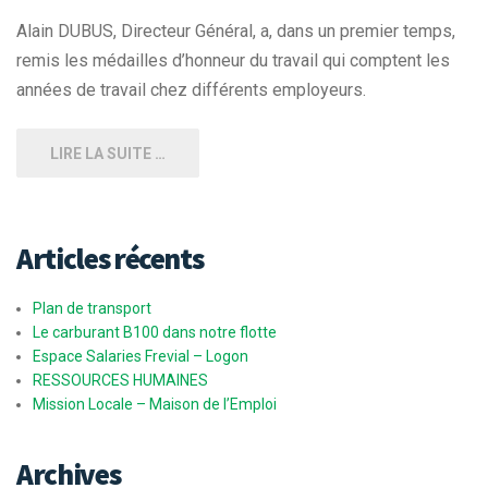
Alain DUBUS, Directeur Général, a, dans un premier temps,
remis les médailles d’honneur du travail qui comptent les
années de travail chez différents employeurs.
LIRE LA SUITE …
Articles récents
Plan de transport
Le carburant B100 dans notre flotte
Espace Salaries Frevial – Logon
RESSOURCES HUMAINES
Mission Locale – Maison de l’Emploi
Archives