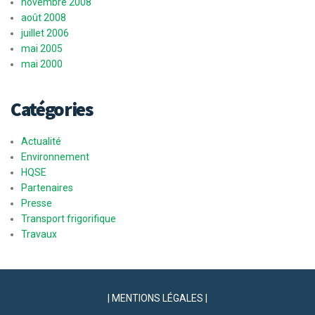
novembre 2008
août 2008
juillet 2006
mai 2005
mai 2000
Catégories
Actualité
Environnement
HQSE
Partenaires
Presse
Transport frigorifique
Travaux
| MENTIONS LÉGALES |