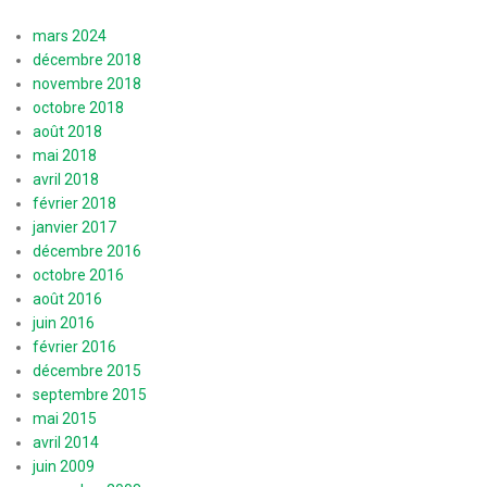
mars 2024
décembre 2018
novembre 2018
octobre 2018
août 2018
mai 2018
avril 2018
février 2018
janvier 2017
décembre 2016
octobre 2016
août 2016
juin 2016
février 2016
décembre 2015
septembre 2015
mai 2015
avril 2014
juin 2009