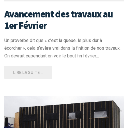
Avancement des travaux au
1er Février
Un proverbe dit que « c’est la queue, le plus dur à
écorcher », cela s’avère vrai dans la finition de nos travaux.
On devrait cependant en voir le bout fin février…
LIRE LA SUITE …