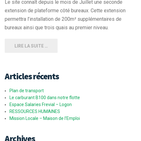
Le site connaît depuis le mois de Juillet une seconde
extension de plateforme côté bureaux. Cette extension
permettra l’installation de 200m² supplémentaires de
bureaux ainsi que trois quais au premier niveau.
LIRE LA SUITE …
Articles récents
Plan de transport
Le carburant B100 dans notre flotte
Espace Salaries Frevial – Logon
RESSOURCES HUMAINES
Mission Locale – Maison de l’Emploi
Archives