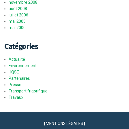
novembre 2008
août 2008
juillet 2006
mai 2005
mai 2000
Catégories
Actualité
Environnement
HQSE
Partenaires
Presse
Transport frigorifique
Travaux
| MENTIONS LÉGALES |