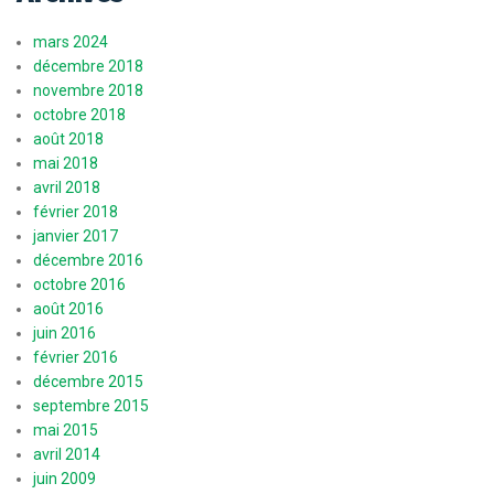
mars 2024
décembre 2018
novembre 2018
octobre 2018
août 2018
mai 2018
avril 2018
février 2018
janvier 2017
décembre 2016
octobre 2016
août 2016
juin 2016
février 2016
décembre 2015
septembre 2015
mai 2015
avril 2014
juin 2009