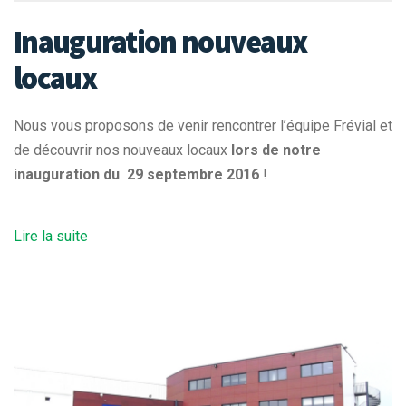
Inauguration nouveaux
locaux
Nous vous proposons de venir rencontrer l’équipe Frévial et
de découvrir nos nouveaux locaux
lors de notre
inauguration du 29 septembre 2016
!
Lire la suite