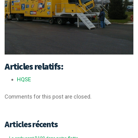
Articles relatifs:
HQSE
Comments for this post are closed.
Articles récents