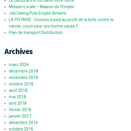
Le carburant B100 dans notre flotte
Mission Locale – Maison de l’Emploi
Job Dating Pole Emploi Amiens
LA POYAISE : Courses à pied au profit de la lutte contre le
cancer, courir pour une bonne cause !!
Plan de transport Distribution
Archives
mars 2024
décembre 2018
novembre 2018
octobre 2018
août 2018
mai 2018
avril 2018
février 2018
janvier 2017
décembre 2016
octobre 2016