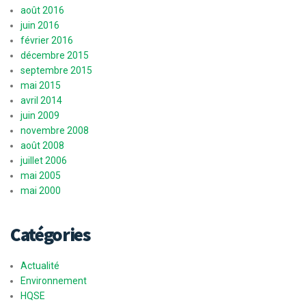
août 2016
juin 2016
février 2016
décembre 2015
septembre 2015
mai 2015
avril 2014
juin 2009
novembre 2008
août 2008
juillet 2006
mai 2005
mai 2000
Catégories
Actualité
Environnement
HQSE