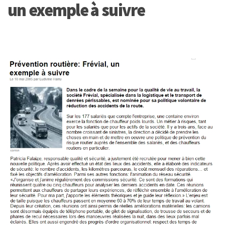
un exemple à suivre