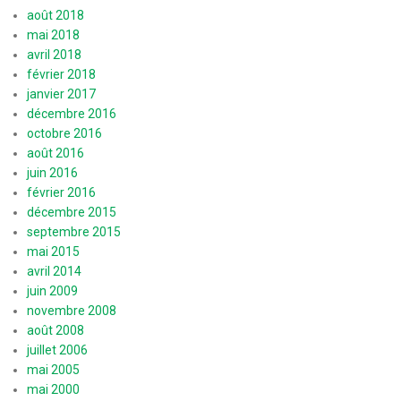
août 2018
mai 2018
avril 2018
février 2018
janvier 2017
décembre 2016
octobre 2016
août 2016
juin 2016
février 2016
décembre 2015
septembre 2015
mai 2015
avril 2014
juin 2009
novembre 2008
août 2008
juillet 2006
mai 2005
mai 2000