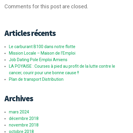
Comments for this post are closed.
Articles récents
Le carburant B100 dans notre flotte
Mission Locale – Maison de l’Emploi
Job Dating Pole Emploi Amiens
LA POYAISE : Courses à pied au profit de la lutte contre le
cancer, courir pour une bonne cause !!
Plan de transport Distribution
Archives
mars 2024
décembre 2018
novembre 2018
octobre 2018