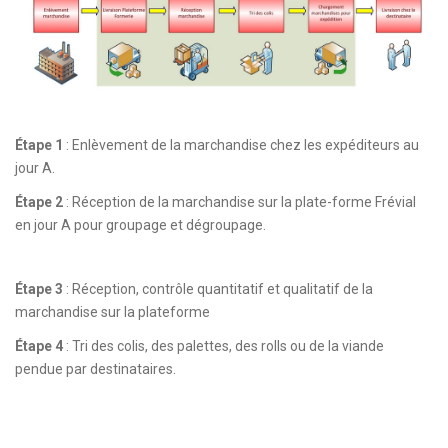
Étape 1
: Enlèvement de la marchandise chez les expéditeurs au
jour A.
Étape 2
: Réception de la marchandise sur la plate-forme Frévial
en jour A pour groupage et dégroupage.
Étape 3
: Réception, contrôle quantitatif et qualitatif de la
marchandise sur la plateforme
Étape 4
: Tri des colis, des palettes, des rolls ou de la viande
pendue par destinataires.