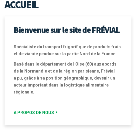
ACCUEIL
Bienvenue sur le site de FRÉVIAL
Spécialiste du transport frigorifique de produits frais
et de viande pendue sur la partie Nord de la France.
Basé dans le département de l'Oise (60) aux abords
de la Normandie et de la région parisienne, Frévial
a pu, grâce à sa position géographique, devenir un
acteur important dans la logistique alimentaire
régionale.
A PROPOS DE NOUS