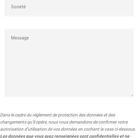
Dans le cadre du règlement de protection des données et des
changements qu’il opère, nous vous demandons de confirmer votre
autorisation d’utilisation de vos données en cochant la case ci-dessous.
Les données que vous avez renseignées sont confidentielles et ne