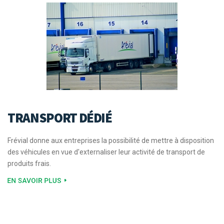
TRANSPORT DÉDIÉ
Frévial donne aux entreprises la possibilité de mettre à disposition
des véhicules en vue d'externaliser leur activité de transport de
produits frais.