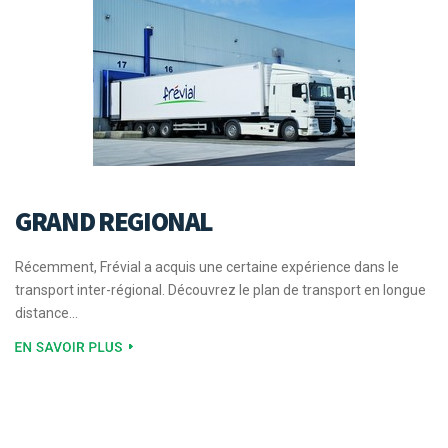
GRAND REGIONAL
Récemment, Frévial a acquis une certaine expérience dans le
transport inter-régional. Découvrez le plan de transport en longue
distance...