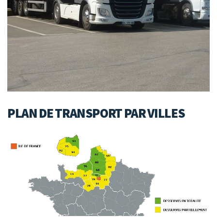
PLAN DE TRANSPORT PAR VILLES