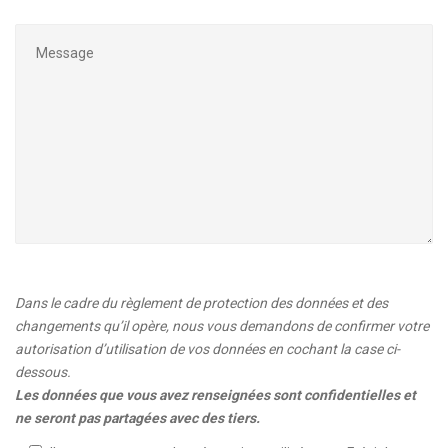
Dans le cadre du règlement de protection des données et des
changements qu’il opère, nous vous demandons de confirmer votre
autorisation d’utilisation de vos données en cochant la case ci-
dessous.
Les données que vous avez renseignées sont confidentielles et
ne seront pas partagées avec des tiers.