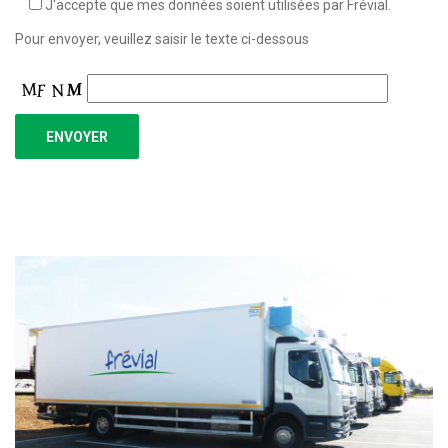
J'accepte que mes données soient utilisées par Frévial.
Pour envoyer, veuillez saisir le texte ci-dessous