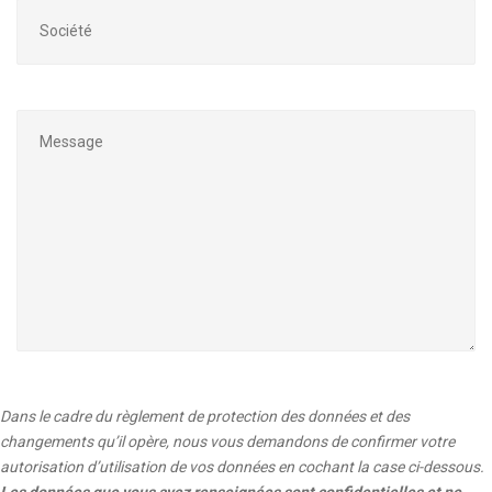
Dans le cadre du règlement de protection des données et des
changements qu’il opère, nous vous demandons de confirmer votre
autorisation d’utilisation de vos données en cochant la case ci-dessous.
Les données que vous avez renseignées sont confidentielles et ne