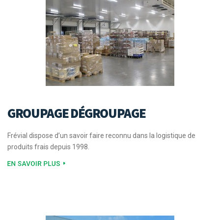
GROUPAGE DÉGROUPAGE
Frévial dispose d’un savoir faire reconnu dans la logistique de
produits frais depuis 1998.