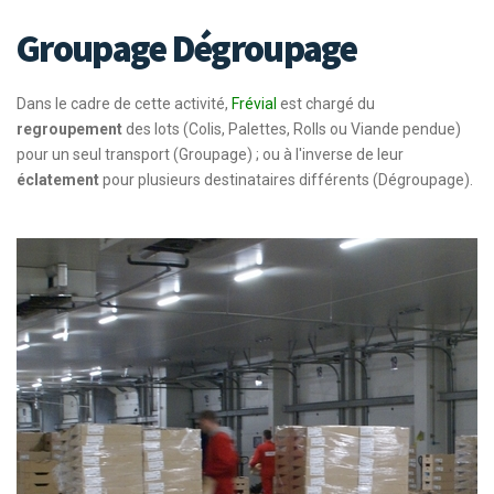
Groupage Dégroupage
Dans le cadre de cette activité,
Frévial
est chargé du
regroupement
des lots (Colis, Palettes, Rolls ou Viande pendue)
pour un seul transport (Groupage) ; ou à l'inverse de leur
éclatement
pour plusieurs destinataires différents (Dégroupage).