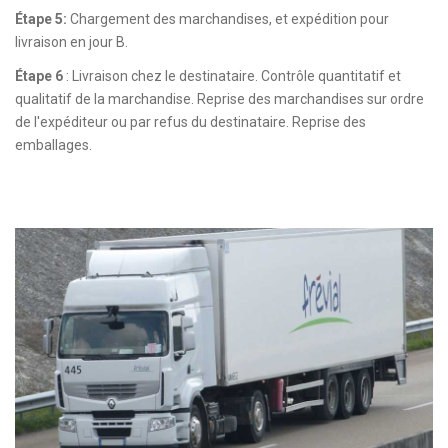
Étape 5:
Chargement des marchandises, et expédition pour
livraison en jour B.
Étape 6
: Livraison chez le destinataire. Contrôle quantitatif et
qualitatif de la marchandise. Reprise des marchandises sur ordre
de l'expéditeur ou par refus du destinataire. Reprise des
emballages.