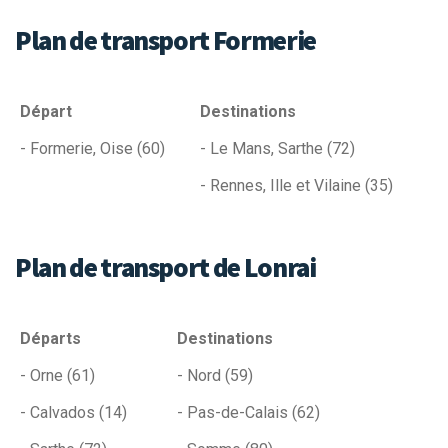
Plan de transport Formerie
Départ
Destinations
- Formerie, Oise (60)
- Le Mans, Sarthe (72)
- Rennes, Ille et Vilaine (35)
Plan de transport de Lonrai
Départs
Destinations
- Orne (61)
- Nord (59)
- Calvados (14)
- Pas-de-Calais (62)