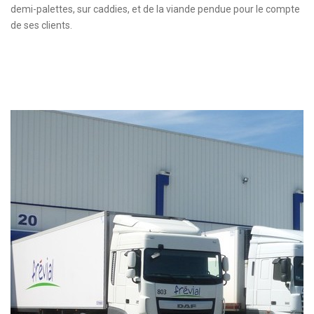
demi-palettes, sur caddies, et de la viande pendue pour le compte
de ses clients.