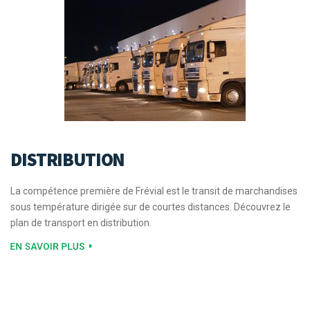
DISTRIBUTION
La compétence première de Frévial est le transit de marchandises
sous température dirigée sur de courtes distances. Découvrez le
plan de transport en distribution.